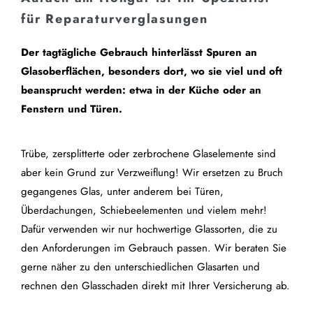
für Reparaturverglasungen
Der tagtägliche Gebrauch hinterlässt Spuren an
Glasoberflächen, besonders dort, wo sie viel und oft
beansprucht werden: etwa in der Küche oder an
Fenstern und Türen.
Trübe, zersplitterte oder zerbrochene Glaselemente sind
aber kein Grund zur Verzweiflung! Wir ersetzen zu Bruch
gegangenes Glas, unter anderem bei Türen,
Überdachungen, Schiebeelementen und vielem mehr!
Dafür verwenden wir nur hochwertige Glassorten, die zu
den Anforderungen im Gebrauch passen. Wir beraten Sie
gerne näher zu den unterschiedlichen Glasarten und
rechnen den Glasschaden direkt mit Ihrer Versicherung ab.