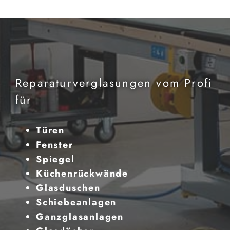
Reparaturverglasungen vom Profi
für
Türen
Fenster
Spiegel
Küchenrückwände
Glasduschen
Schiebeanlagen
Ganzglasanlagen