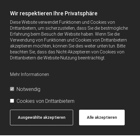
Wir respektieren Ihre Privatsphäre
Diese Website verwendet Funktionen und Cookies von
Drittanbietern, um sicherzustellen, dass Sie die bestmögliche
Erfahrung beim Besuch der Website haben. Wenn Sie die
Verwendung von Funktionen und Cookies von Drittanbietern
akzeptieren möchten, können Sie dies weiter unten tun. Bitte
beachten Sie, dass das Nicht-Akzeptieren von Cookies von
Drittanbietern die Website-Nutzung beeinträchtigt.
Mehr Informationen
Notwendig
Cookies von Drittanbietern
Ausgewählte akzeptieren
Alle akzeptieren