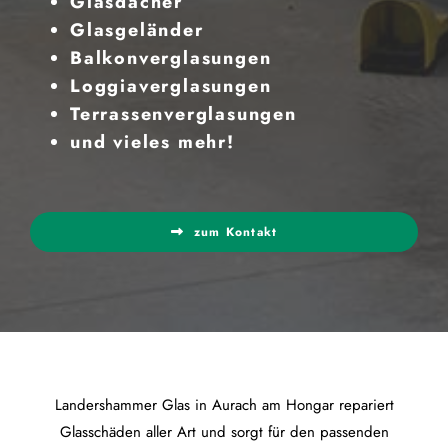
Glasdächer
Glasgeländer
Balkonverglasungen
Loggiaverglasungen
Terrassenverglasungen
und vieles mehr!
zum Kontakt
Landershammer Glas in Aurach am Hongar repariert
Glasschäden aller Art und sorgt für den passenden