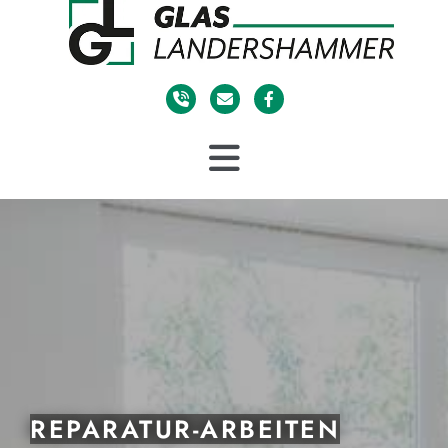
REPARATUR-ARBEITEN